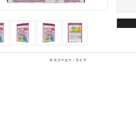
© スリーエー・ライフ