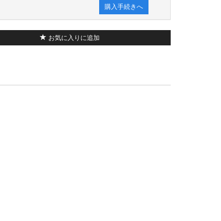
購入手続きへ
お気に入りに追加