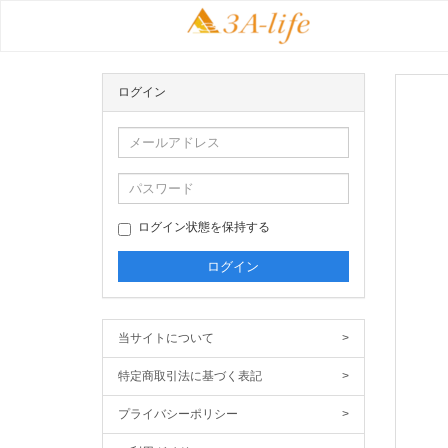
ログイン
ログイン状態を保持する
当サイトについて
>
特定商取引法に基づく表記
>
プライバシーポリシー
>