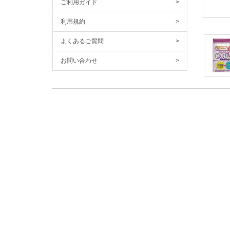
ご利用ガイド
>
利用規約
>
よくあるご質問
>
お問い合わせ
>