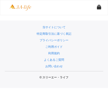
当サイトについて
特定商取引法に基づく表記
プライバシーポリシー
ご利用ガイド
利用規約
よくあるご質問
お問い合わせ
© スリーエー・ライフ