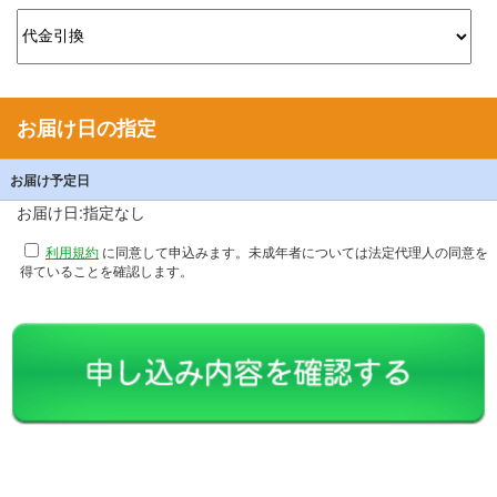
お届け日の指定
お届け予定日
お届け日:指定なし
利用規約
に同意して申込みます。未成年者については法定代理人の同意を
得ていることを確認します。