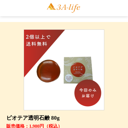
ピオテア透明石鹸 80g
販売価格：1,980円（税込）