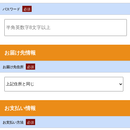
パスワード
必須
お届け先情報
お届け先住所
必須
お支払い情報
お支払い方法
必須