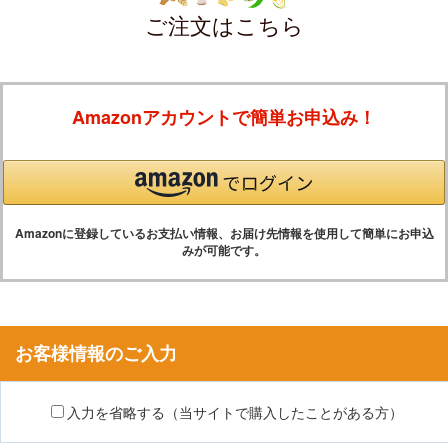
ご注文はこちら
Amazonアカウントで簡単お申込み！
Amazonに登録しているお支払い情報、お届け先情報を使用して簡単にお申込
みが可能です。
お客様情報のご入力
入力を省略する（当サイトで購入したことがある方）